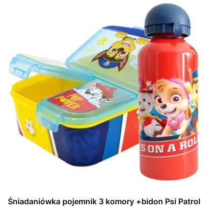
Śniadaniówka pojemnik 3 komory +bidon Psi Patrol