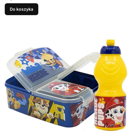
Do koszyka