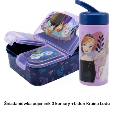
Śniadaniówka pojemnik 3 komory +bidon Kraina Lodu