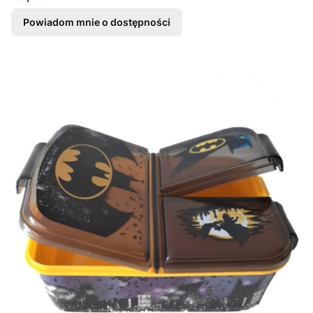
Powiadom mnie o dostępności