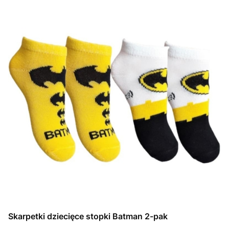
Skarpetki dziecięce stopki Batman 2-pak