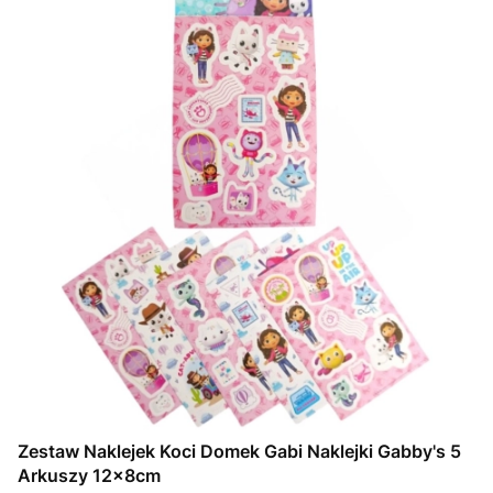
Zestaw Naklejek Koci Domek Gabi Naklejki Gabby's 5
Arkuszy 12x8cm