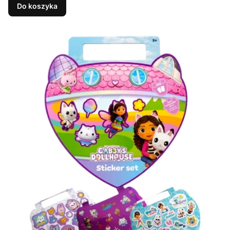
Do koszyka