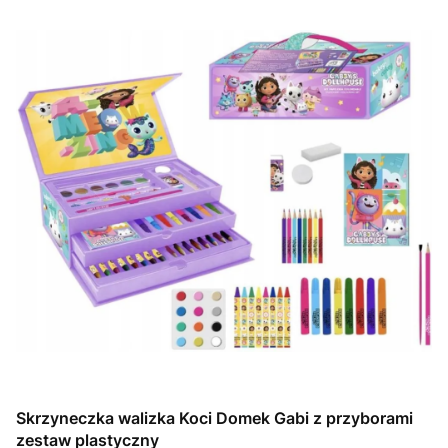
Skrzyneczka walizka Koci Domek Gabi z przyborami
zestaw plastyczny