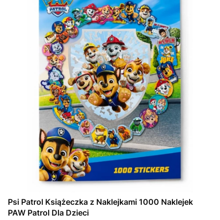
Psi Patrol Książeczka z Naklejkami 1000 Naklejek
PAW Patrol Dla Dzieci