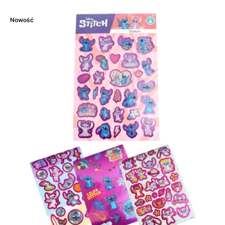
Nowość