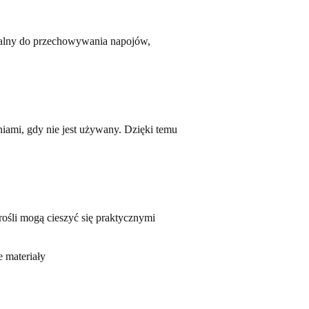
ealny do przechowywania napojów,
iami, gdy nie jest używany. Dzięki temu
ośli mogą cieszyć się praktycznymi
 materiały