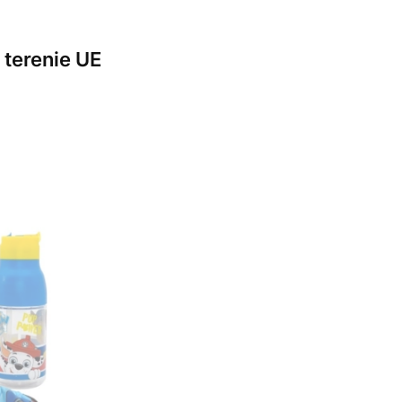
terenie UE