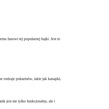
mu fanowi tej popularnej bajki. Jest to
e rodzaje pokarmów, takie jak kanapki,
k jest nie tylko funkcjonalny, ale i