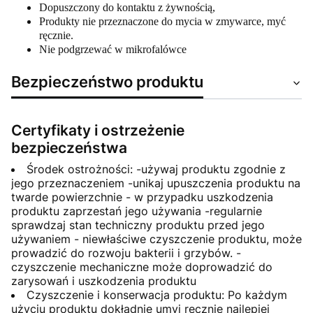
Dopuszczony do kontaktu z żywnością,
Produkty nie przeznaczone do mycia w zmywarce, myć
ręcznie.
Nie podgrzewać w mikrofalówce
Bezpieczeństwo produktu
Certyfikaty i ostrzeżenie
bezpieczeństwa
Środek ostrożności: -używaj produktu zgodnie z
jego przeznaczeniem -unikaj upuszczenia produktu na
twarde powierzchnie - w przypadku uszkodzenia
produktu zaprzestań jego używania -regularnie
sprawdzaj stan techniczny produktu przed jego
używaniem - niewłaściwe czyszczenie produktu, może
prowadzić do rozwoju bakterii i grzybów. -
czyszczenie mechaniczne może doprowadzić do
zarysowań i uszkodzenia produktu
Czyszczenie i konserwacja produktu: Po każdym
użyciu produktu dokładnie umyj ręcznie najlepiej