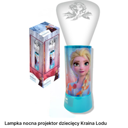
Lampka nocna projektor dziecięcy Kraina Lodu