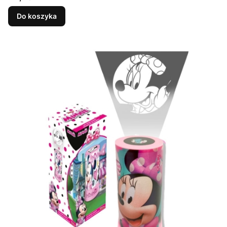
Do koszyka