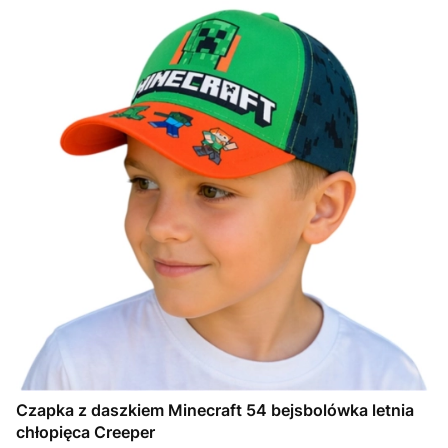
Czapka z daszkiem Minecraft 54 bejsbolówka letnia
chłopięca Creeper