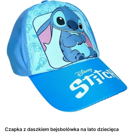
Czapka z daszkiem bejsbolówka na lato dziecięca