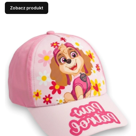
Zobacz produkt