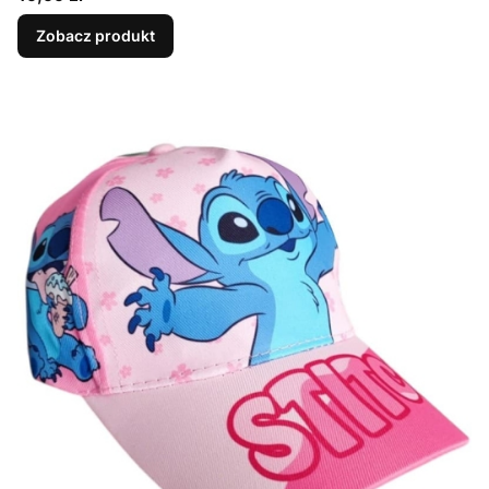
Zobacz produkt