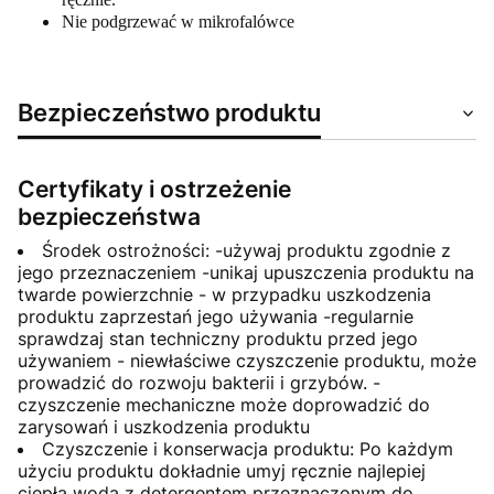
Nie podgrzewać w mikrofalówce
Bezpieczeństwo produktu
Certyfikaty i ostrzeżenie
bezpieczeństwa
Środek ostrożności: -używaj produktu zgodnie z
jego przeznaczeniem -unikaj upuszczenia produktu na
twarde powierzchnie - w przypadku uszkodzenia
produktu zaprzestań jego używania -regularnie
sprawdzaj stan techniczny produktu przed jego
używaniem - niewłaściwe czyszczenie produktu, może
prowadzić do rozwoju bakterii i grzybów. -
czyszczenie mechaniczne może doprowadzić do
zarysowań i uszkodzenia produktu
Czyszczenie i konserwacja produktu: Po każdym
użyciu produktu dokładnie umyj ręcznie najlepiej
ciepłą wodą z detergentem przeznaczonym do