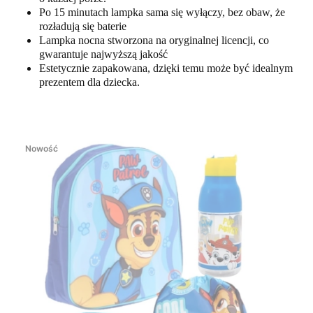
Po 15 minutach lampka sama się wyłączy, bez obaw, że
rozładują się baterie
Lampka nocna stworzona na oryginalnej licencji, co
gwarantuje najwyższą jakość
Estetycznie zapakowana, dzięki temu może być idealnym
prezentem dla dziecka.
Nowość