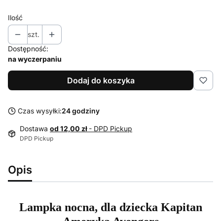
Ilość
szt.
Dostępność:
na wyczerpaniu
Dodaj do koszyka
Czas wysyłki:
24 godziny
Dostawa
od 12,00 zł
- DPD Pickup
DPD Pickup
Opis
Lampka nocna, dla dziecka Kapitan