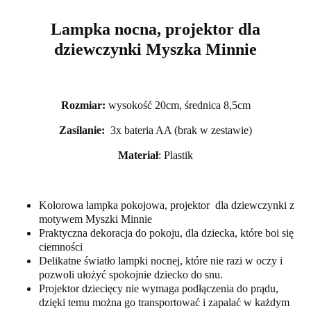
Lampka nocna, projektor dla
dziewczynki Myszka Minnie
Rozmiar:
wysokość 20cm, średnica 8,5cm
Zasilanie:
3x bateria AA (brak w zestawie)
Materiał
: Plastik
Kolorowa lampka pokojowa, projektor dla dziewczynki z
motywem Myszki Minnie
Praktyczna dekoracja do pokoju, dla dziecka, które boi się
ciemności
Delikatne światło lampki nocnej, które nie razi w oczy i
pozwoli ułożyć spokojnie dziecko do snu.
Projektor dziecięcy nie wymaga podłączenia do prądu,
dzięki temu można go transportować i zapalać w każdym