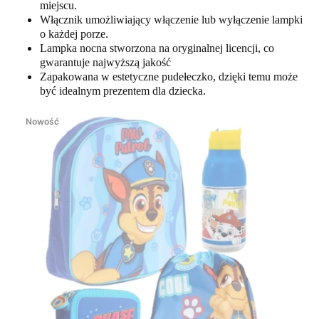
miejscu.
Włącznik umożliwiający włączenie lub wyłączenie lampki
o każdej porze.
Lampka nocna stworzona na oryginalnej licencji, co
gwarantuje najwyższą jakość
Zapakowana w estetyczne pudełeczko, dzięki temu może
być idealnym prezentem dla dziecka.
Nowość