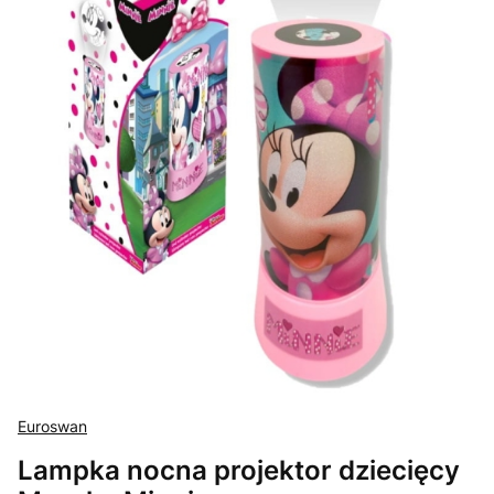
Euroswan
Lampka nocna projektor dziecięcy