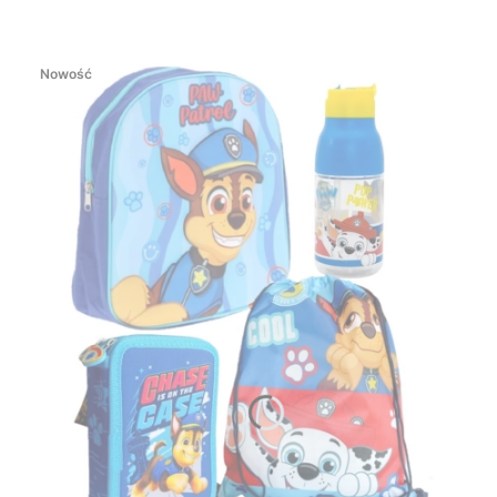
Nowość