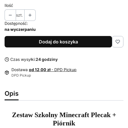
Ilość
szt.
Dostępność:
na wyczerpaniu
Dodaj do koszyka
Czas wysyłki:
24 godziny
Dostawa
od 12,00 zł
- DPD Pickup
DPD Pickup
Opis
Zestaw Szkolny Minecraft Plecak +
Piórnik