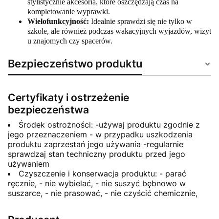
stylistycznie akcesoria, które oszczędzają czas na
kompletowanie wyprawki.
Wielofunkcyjność:
Idealnie sprawdzi się nie tylko w
szkole, ale również podczas wakacyjnych wyjazdów, wizyt
u znajomych czy spacerów.
Bezpieczeństwo produktu
Certyfikaty i ostrzeżenie
bezpieczeństwa
Środek ostrożności: -używaj produktu zgodnie z
jego przeznaczeniem - w przypadku uszkodzenia
produktu zaprzestań jego używania -regularnie
sprawdzaj stan techniczny produktu przed jego
używaniem
Czyszczenie i konserwacja produktu: - parać
ręcznie, - nie wybielać, - nie suszyć bębnowo w
suszarce, - nie prasować, - nie czyścić chemicznie,