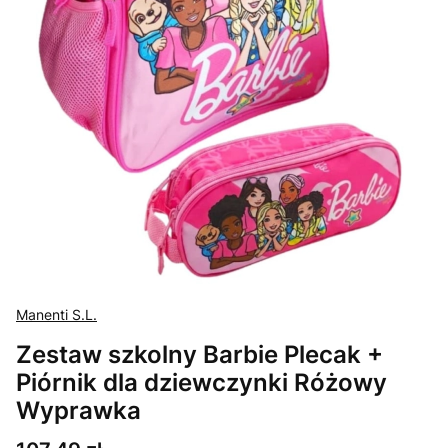
Manenti S.L.
Zestaw szkolny Barbie Plecak +
Piórnik dla dziewczynki Różowy
Wyprawka