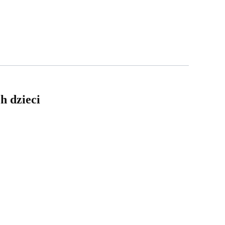
h dzieci