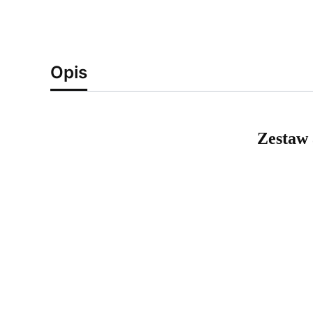
Opis
Zestaw 