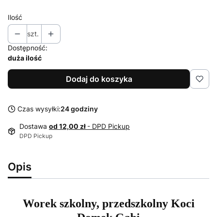
Ilość
szt.
Dostępność:
duża ilość
Dodaj do koszyka
Czas wysyłki:
24 godziny
Dostawa
od 12,00 zł
- DPD Pickup
DPD Pickup
Opis
Worek szkolny, przedszkolny Koci