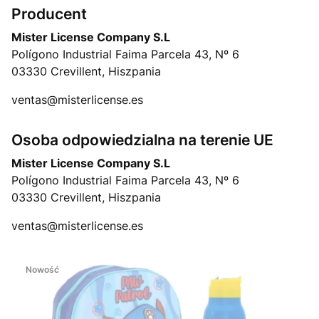
Producent
Mister License Company S.L
Polígono Industrial Faima Parcela 43, Nº 6
03330 Crevillent, Hiszpania
ventas@misterlicense.es
Osoba odpowiedzialna na terenie UE
Mister License Company S.L
Polígono Industrial Faima Parcela 43, Nº 6
03330 Crevillent, Hiszpania
ventas@misterlicense.es
Nowość