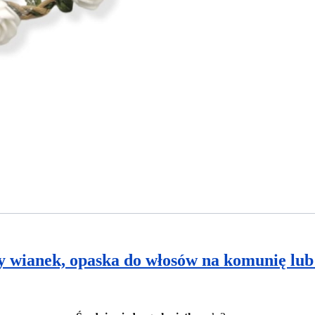
y wianek, opaska do włosów na komunię lub