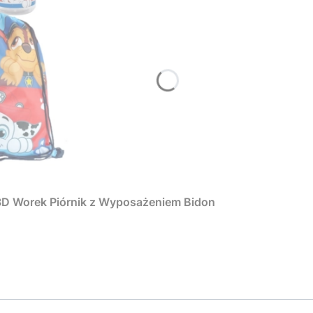
 3D Worek Piórnik z Wyposażeniem Bidon