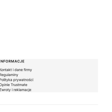
INFORMACJE
Kontakt i dane firmy
Regulaminy
Polityka prywatności
Opinie Trustmate
Zwroty i reklamacje