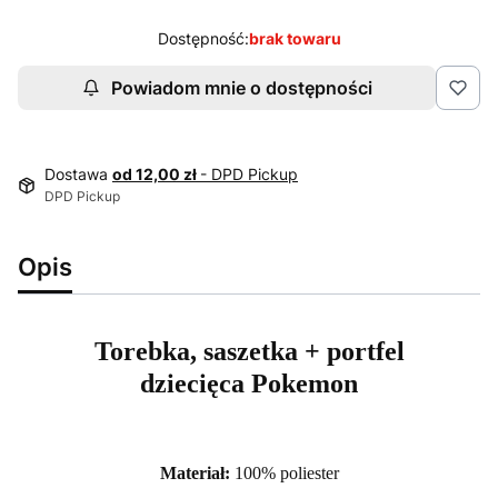
Dostępność:
brak towaru
Powiadom mnie o dostępności
Dostawa
od 12,00 zł
- DPD Pickup
DPD Pickup
Opis
Torebka, saszetka + portfel
dziecięca Pokemon
Materiał:
100% poliester