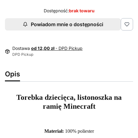
Dostępność:
brak towaru
Powiadom mnie o dostępności
Dostawa
od 12,00 zł
- DPD Pickup
DPD Pickup
Opis
Torebka dziecięca, listonoszka na
ramię Minecraft
Materiał:
100% poliester