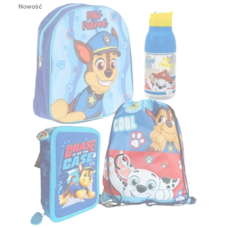
Nowość