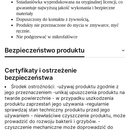
Śniadaniówka wyprodukowana na oryginalnej licencji, co
gwarantuje najwyższą jakość wykonania i bezpieczne
materiały
Dopuszczony do kontaktu z żywnością,
Produkty nie przeznaczone do mycia w zmywarce, myć
ręcznie.
Nie podgrzewać w mikrofalówce
Bezpieczeństwo produktu
Certyfikaty i ostrzeżenie
bezpieczeństwa
Środek ostrożności: -używaj produktu zgodnie z
jego przeznaczeniem -unikaj upuszczenia produktu na
twarde powierzchnie - w przypadku uszkodzenia
produktu zaprzestań jego używania -regularnie
sprawdzaj stan techniczny produktu przed jego
używaniem - niewłaściwe czyszczenie produktu, może
prowadzić do rozwoju bakterii i grzybów. -
czyszczenie mechaniczne może doprowadzić do