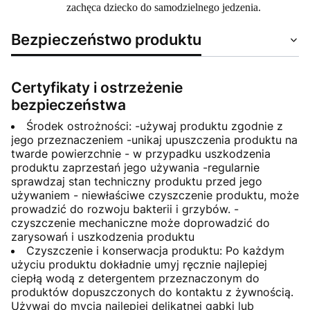
zachęca dziecko do samodzielnego jedzenia.
Bezpieczeństwo produktu
Certyfikaty i ostrzeżenie
bezpieczeństwa
Środek ostrożności: -używaj produktu zgodnie z
jego przeznaczeniem -unikaj upuszczenia produktu na
twarde powierzchnie - w przypadku uszkodzenia
produktu zaprzestań jego używania -regularnie
sprawdzaj stan techniczny produktu przed jego
używaniem - niewłaściwe czyszczenie produktu, może
prowadzić do rozwoju bakterii i grzybów. -
czyszczenie mechaniczne może doprowadzić do
zarysowań i uszkodzenia produktu
Czyszczenie i konserwacja produktu: Po każdym
użyciu produktu dokładnie umyj ręcznie najlepiej
ciepłą wodą z detergentem przeznaczonym do
produktów dopuszczonych do kontaktu z żywnością.
Używaj do mycia najlepiej delikatnej gąbki lub