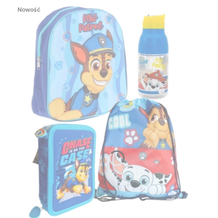
Nowość