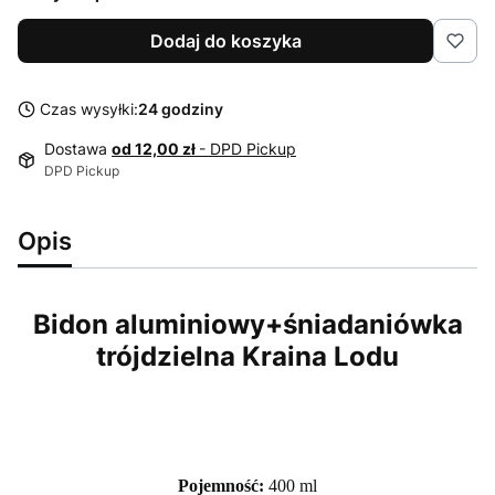
Dodaj do koszyka
Czas wysyłki:
24 godziny
Dostawa
od 12,00 zł
- DPD Pickup
DPD Pickup
Opis
Bidon aluminiowy+śniadaniówka
trójdzielna Kraina Lodu
Pojemność:
400 ml