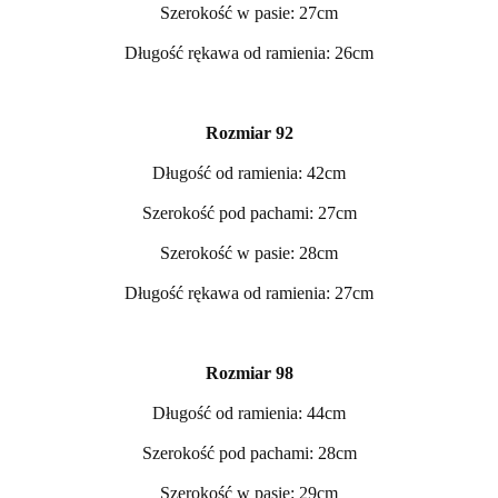
Szerokość w pasie: 27cm
Długość rękawa od ramienia: 26cm
Rozmiar 92
Długość od ramienia: 42cm
Szerokość pod pachami: 27cm
Szerokość w pasie: 28cm
Długość rękawa od ramienia: 27cm
Rozmiar 98
Długość od ramienia: 44cm
Szerokość pod pachami: 28cm
Szerokość w pasie: 29cm