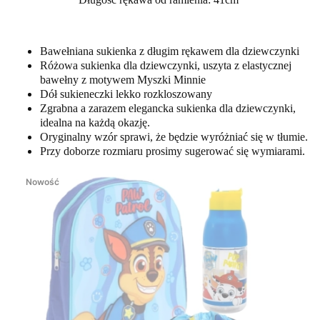
Bawełniana sukienka z długim rękawem dla dziewczynki
Różowa sukienka dla dziewczynki, uszyta z elastycznej
bawełny z motywem Myszki Minnie
Dół sukieneczki lekko rozkloszowany
Zgrabna a zarazem elegancka sukienka dla dziewczynki,
idealna na każdą okazję.
Oryginalny wzór sprawi, że będzie wyróżniać się w tłumie.
Przy doborze rozmiaru prosimy sugerować się wymiarami.
Nowość