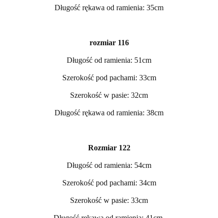
Długość rękawa od ramienia: 35cm
rozmiar 116
Długość od ramienia: 51cm
Szerokość pod pachami: 33cm
Szerokość w pasie: 32cm
Długość rękawa od ramienia: 38cm
Rozmiar 122
Długość od ramienia: 54cm
Szerokość pod pachami: 34cm
Szerokość w pasie: 33cm
Długość rękawa od ramienia: 41cm