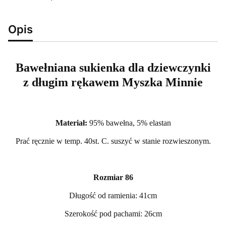
Opis
Bawełniana sukienka dla dziewczynki
z długim rękawem Myszka Minnie
Materiał:
95% bawełna, 5% elastan
Prać ręcznie w temp. 40st. C. suszyć w stanie rozwieszonym.
Rozmiar 86
Długość od ramienia: 41cm
Szerokość pod pachami: 26cm