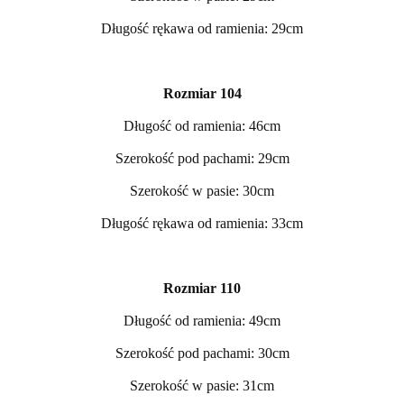
Długość rękawa od ramienia: 29cm
Rozmiar 104
Długość od ramienia: 46cm
Szerokość pod pachami: 29cm
Szerokość w pasie: 30cm
Długość rękawa od ramienia: 33cm
Rozmiar 110
Długość od ramienia: 49cm
Szerokość pod pachami: 30cm
Szerokość w pasie: 31cm