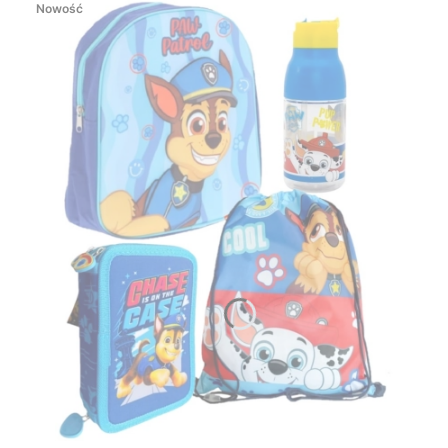
Nowość