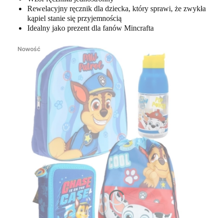
Rewelacyjny ręcznik dla dziecka, który sprawi, że zwykła
kąpiel stanie się przyjemnością
Idealny jako prezent dla fanów Mincrafta
Nowość