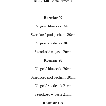
Materiał:
100% bawełna
Rozmiar 92
Długość bluzeczki 34cm
Szerokość pod pachami 29cm
Długość spodenek 20cm
Szerokość w pasie 20cm
Rozmiar 98
Długość bluzeczki 36cm
Szerokość pod pachami 30cm
Długość spodenek 21cm
Szerokość w pasie 21cm
Rozmiar 104