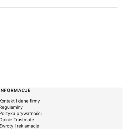
INFORMACJE
Kontakt i dane firmy
Regulaminy
Polityka prywatności
Opinie Trustmate
Zwroty i reklamacje