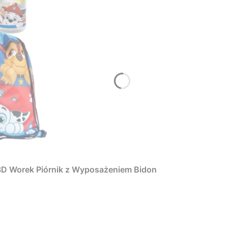
 3D Worek Piórnik z Wyposażeniem Bidon