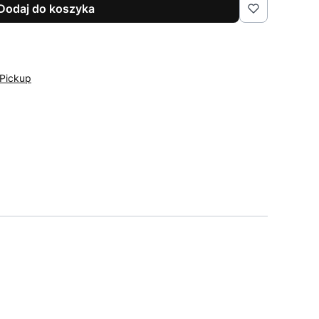
Dodaj do koszyka
Pickup