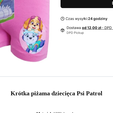
Czas wysyłki:
24 godziny
Dostawa
od 12,00 zł
- DPD 
DPD Pickup
Krótka piżama dziecięca Psi Patrol