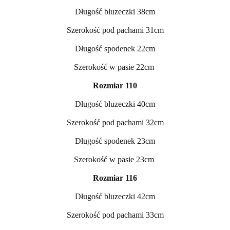
Długość bluzeczki 38cm
Szerokość pod pachami 31cm
Długość spodenek 22cm
Szerokość w pasie 22cm
Rozmiar 110
Długość bluzeczki 40cm
Szerokość pod pachami 32cm
Długość spodenek 23cm
Szerokość w pasie 23cm
Rozmiar 116
Długość bluzeczki 42cm
Szerokość pod pachami 33cm