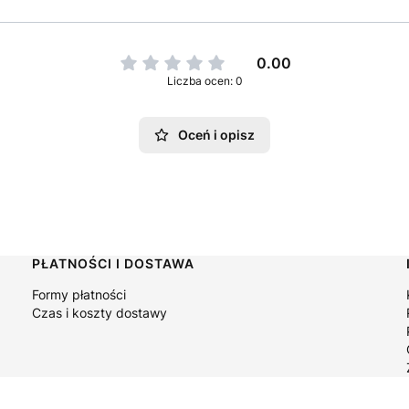
0.00
Liczba ocen: 0
Oceń i opisz
PŁATNOŚCI I DOSTAWA
Formy płatności
Czas i koszty dostawy