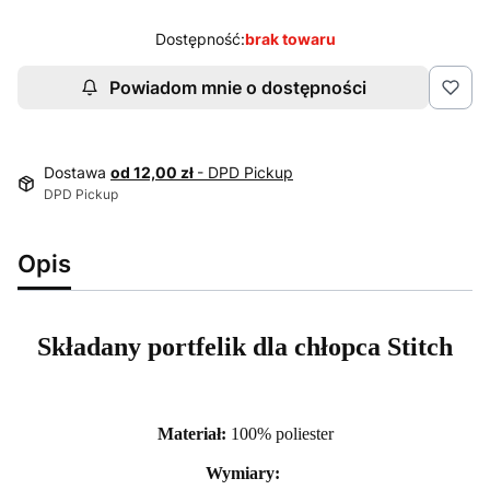
Dostępność:
brak towaru
Powiadom mnie o dostępności
Dostawa
od 12,00 zł
- DPD Pickup
DPD Pickup
Opis
Składany portfelik dla chłopca Stitch
Materiał:
100% poliester
Wymiary: