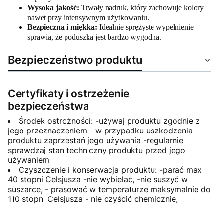
Wysoka jakość:
Trwały nadruk, który zachowuje kolory
nawet przy intensywnym użytkowaniu.
Bezpieczna i miękka:
Idealnie sprężyste wypełnienie
sprawia, że poduszka jest bardzo wygodna.
Bezpieczeństwo produktu
Certyfikaty i ostrzeżenie
bezpieczeństwa
Środek ostrożności: -używaj produktu zgodnie z
jego przeznaczeniem - w przypadku uszkodzenia
produktu zaprzestań jego używania -regularnie
sprawdzaj stan techniczny produktu przed jego
używaniem
Czyszczenie i konserwacja produktu: -parać max
40 stopni Celsjusza -nie wybielać, -nie suszyć w
suszarce, - prasować w temperaturze maksymalnie do
110 stopni Celsjusza - nie czyścić chemicznie,