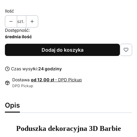
Ilość
szt.
Dostępność:
średnia ilość
Dodaj do koszyka
Czas wysyłki:
24 godziny
Dostawa
od 12,00 zł
- DPD Pickup
DPD Pickup
Opis
Poduszka dekoracyjna 3D Barbie