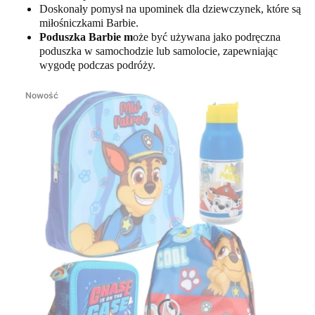
Doskonały pomysł na upominek dla dziewczynek, które są
miłośniczkami Barbie.
Poduszka Barbie m
oże być używana jako podręczna
poduszka w samochodzie lub samolocie, zapewniając
wygodę podczas podróży.
Nowość