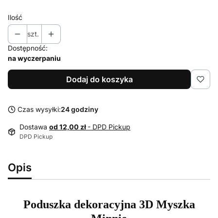
Ilość
szt.
Dostępność:
na wyczerpaniu
Dodaj do koszyka
Czas wysyłki:
24 godziny
Dostawa
od 12,00 zł
- DPD Pickup
DPD Pickup
Opis
Poduszka dekoracyjna 3D Myszka