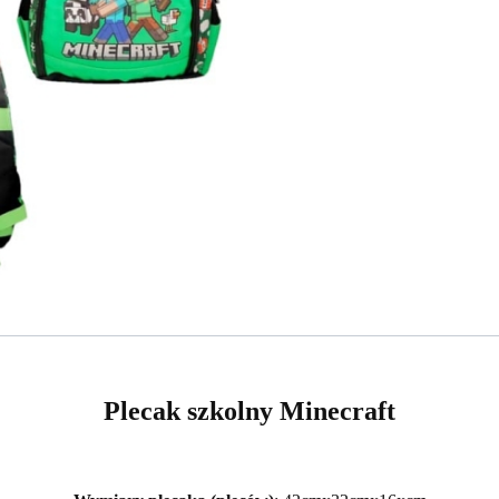
Plecak szkolny Minecraft