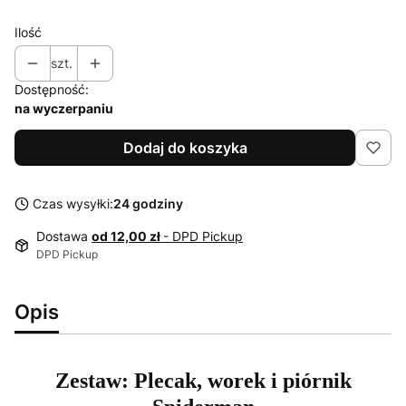
Ilość
szt.
Dostępność:
na wyczerpaniu
Dodaj do koszyka
Czas wysyłki:
24 godziny
Dostawa
od 12,00 zł
- DPD Pickup
DPD Pickup
Opis
Zestaw: Plecak, worek i piórnik