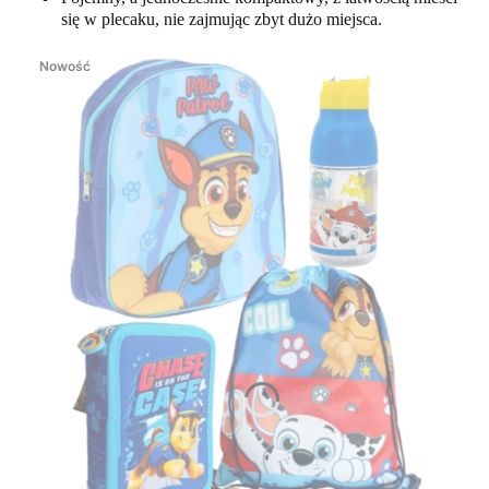
się w plecaku, nie zajmując zbyt dużo miejsca.
Nowość