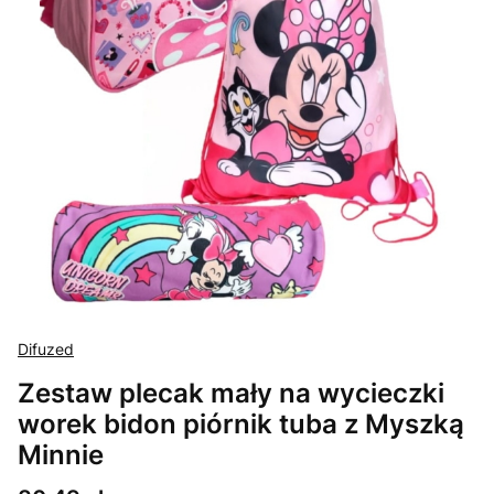
Difuzed
Zestaw plecak mały na wycieczki
worek bidon piórnik tuba z Myszką
Minnie