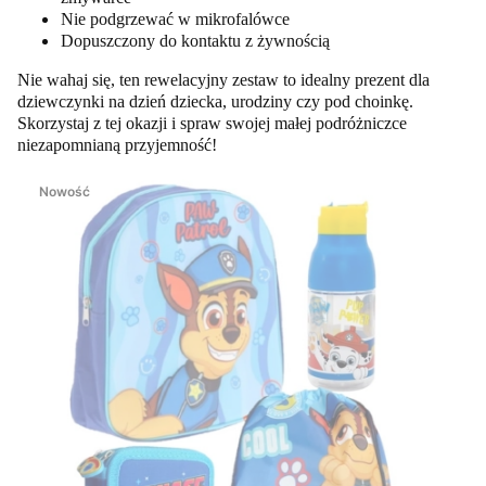
Nie podgrzewać w mikrofalówce
Dopuszczony do kontaktu z żywnością
Nie wahaj się, ten rewelacyjny zestaw to idealny prezent dla
dziewczynki na dzień dziecka, urodziny czy pod choinkę.
Skorzystaj z tej okazji i spraw swojej małej podróżniczce
niezapomnianą przyjemność!
Nowość