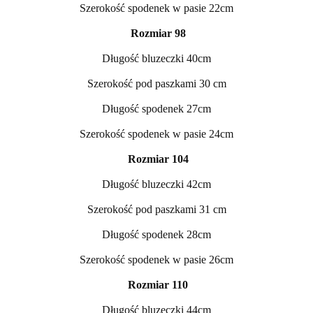
Szerokość spodenek w pasie 22cm
Rozmiar 98
Długość bluzeczki 40cm
Szerokość pod paszkami 30 cm
Długość spodenek 27cm
Szerokość spodenek w pasie 24cm
Rozmiar 104
Długość bluzeczki 42cm
Szerokość pod paszkami 31 cm
Długość spodenek 28cm
Szerokość spodenek w pasie 26cm
Rozmiar 110
Długość bluzeczki 44cm