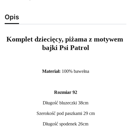
Opis
Komplet dziecięcy, piżama z motywem
bajki Psi Patrol
Materiał:
100% bawełna
Rozmiar 92
Długość bluzeczki 38cm
Szerokość pod paszkami 29 cm
Długość spodenek 26cm