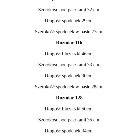
Szerokość pod paszkami 32 cm
Długość spodenek 29cm
Szerokość spodenek w pasie 27cm
Rozmiar 116
Długość bluzeczki 46cm
Szerokość pod paszkami 33 cm
Długość spodenek 30cm
Szerokość spodenek w pasie 28cm
Rozmiar 128
Długość bluzeczki 50cm
Szerokość pod paszkami 35 cm
Długość spodenek 34cm