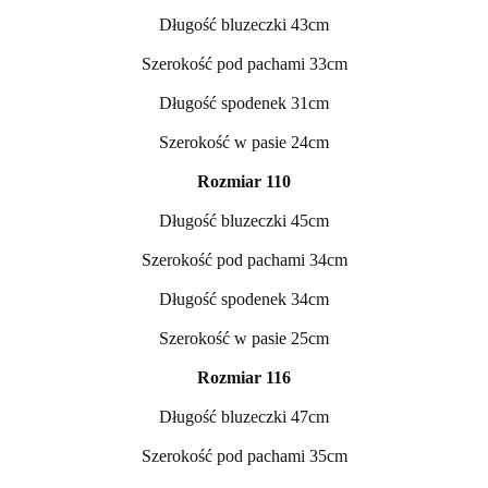
Długość bluzeczki 43cm
Szerokość pod pachami 33cm
Długość spodenek 31cm
Szerokość w pasie 24cm
Rozmiar 110
Długość bluzeczki 45cm
Szerokość pod pachami 34cm
Długość spodenek 34cm
Szerokość w pasie 25cm
Rozmiar 116
Długość bluzeczki 47cm
Szerokość pod pachami 35cm