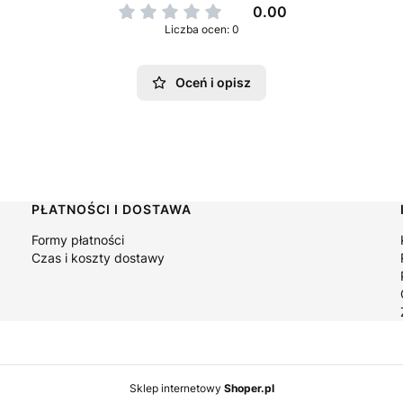
0.00
Liczba ocen: 0
Oceń i opisz
PŁATNOŚCI I DOSTAWA
Formy płatności
Czas i koszty dostawy
Sklep internetowy
Shoper.pl