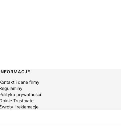
INFORMACJE
Kontakt i dane firmy
Regulaminy
Polityka prywatności
Opinie Trustmate
Zwroty i reklamacje