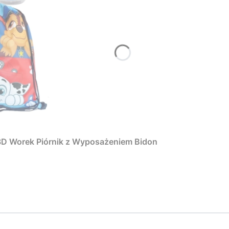
 3D Worek Piórnik z Wyposażeniem Bidon