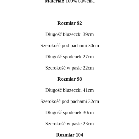
Materiał:
100% bawełna
Rozmiar 92
Długość bluzeczki 39cm
Szerokość pod pachami 30cm
Długość spodenek 27cm
Szerokość w pasie 22cm
Rozmiar 98
Długość bluzeczki 41cm
Szerokość pod pachami 32cm
Długość spodenek 30cm
Szerokość w pasie 23cm
Rozmiar 104