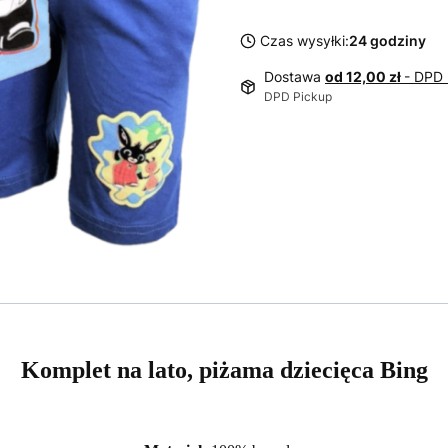
Czas wysyłki:
24 godziny
Dostawa
od 12,00 zł
- DPD 
DPD Pickup
Komplet na lato, piżama dziecięca Bing