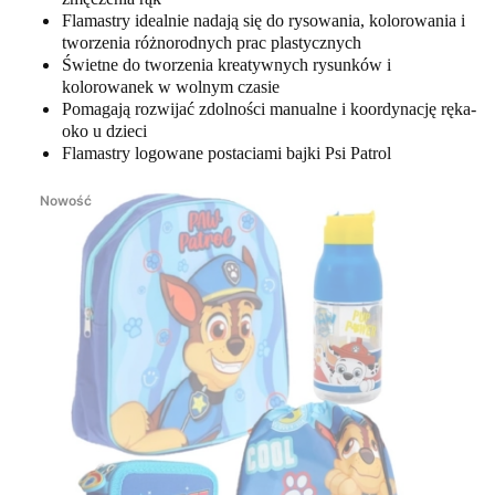
Flamastry idealnie nadają się do rysowania, kolorowania i
tworzenia różnorodnych prac plastycznych
Świetne do tworzenia kreatywnych rysunków i
kolorowanek w wolnym czasie
Pomagają rozwijać zdolności manualne i koordynację ręka-
oko u dzieci
Flamastry logowane postaciami bajki Psi Patrol
Nowość