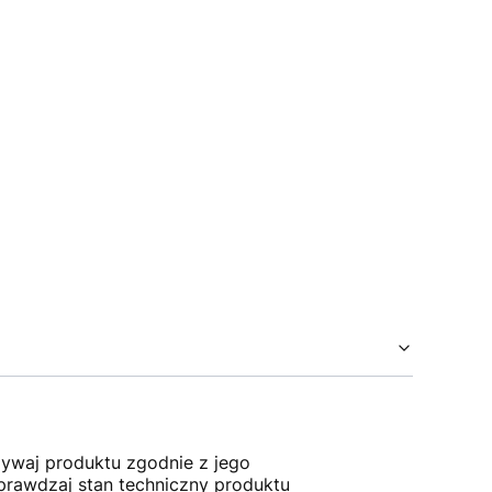
ywaj produktu zgodnie z jego
prawdzaj stan techniczny produktu