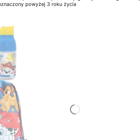
eznaczony powyżej 3 roku życia