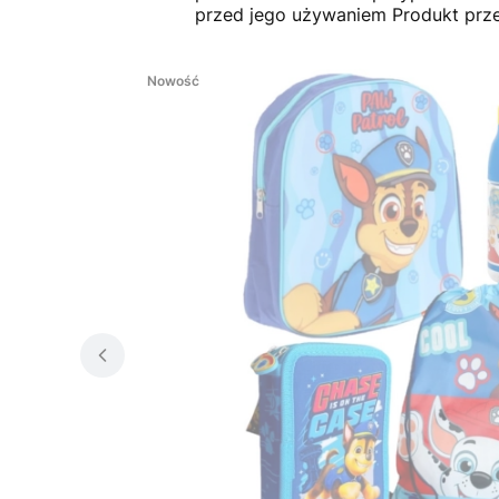
przed jego używaniem Produkt prz
Nowość