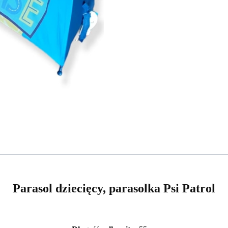
Parasol dziecięcy, parasolka Psi Patrol