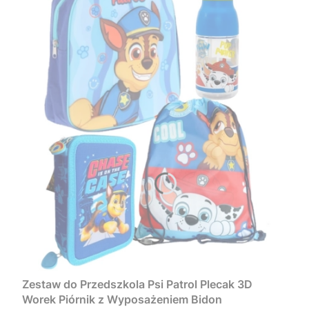
Zestaw do Przedszkola Psi Patrol Plecak 3D
Worek Piórnik z Wyposażeniem Bidon