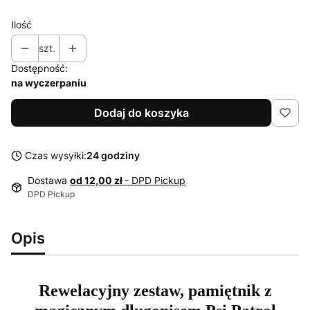
Ilość
szt.
Dostępność:
na wyczerpaniu
Dodaj do koszyka
Czas wysyłki:
24 godziny
Dostawa
od 12,00 zł
- DPD Pickup
DPD Pickup
Opis
Rewelacyjny zestaw, pamiętnik z