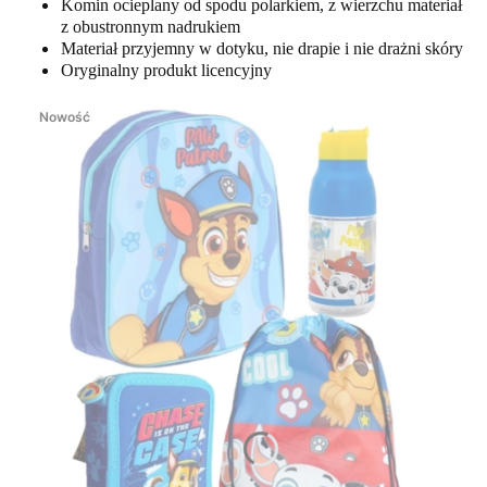
Komin ocieplany od spodu polarkiem, z wierzchu materiał
z obustronnym nadrukiem
Materiał przyjemny w dotyku, nie drapie i nie drażni skóry
Oryginalny produkt licencyjny
Nowość