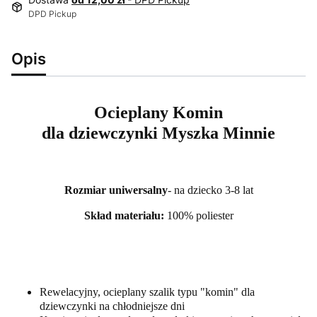
DPD Pickup
Opis
Ocieplany Komin
dla dziewczynki Myszka Minnie
Rozmiar uniwersalny
- na dziecko 3-8 lat
Skład materiału:
100% poliester
Rewelacyjny, ocieplany szalik typu "komin" dla
dziewczynki na chłodniejsze dni