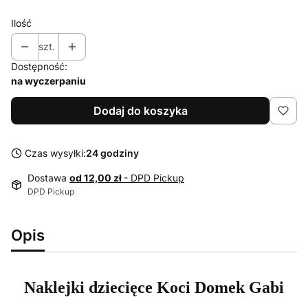
Ilość
szt.
Dostępność:
na wyczerpaniu
Dodaj do koszyka
Czas wysyłki:
24 godziny
Dostawa
od 12,00 zł
- DPD Pickup
DPD Pickup
Opis
Naklejki dziecięce Koci Domek Gabi