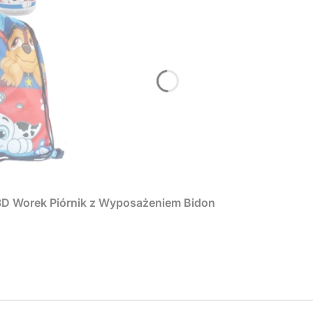
 3D Worek Piórnik z Wyposażeniem Bidon