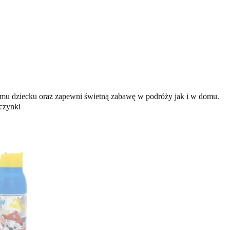
emu dziecku oraz zapewni świetną zabawę w podróży jak i w domu.
czynki