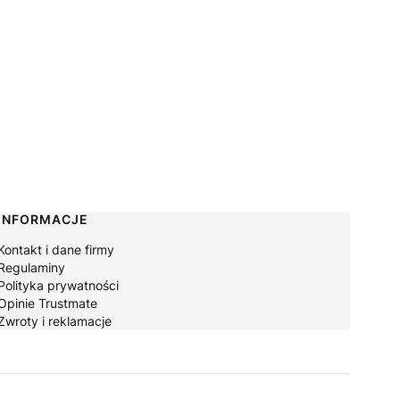
INFORMACJE
Kontakt i dane firmy
Regulaminy
Polityka prywatności
Opinie Trustmate
Zwroty i reklamacje