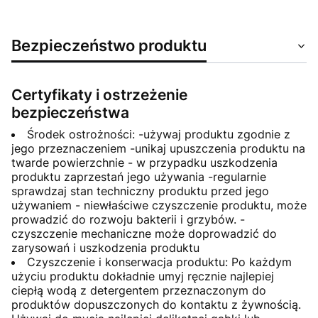
Bezpieczeństwo produktu
Certyfikaty i ostrzeżenie
bezpieczeństwa
Środek ostrożności: -używaj produktu zgodnie z
jego przeznaczeniem -unikaj upuszczenia produktu na
twarde powierzchnie - w przypadku uszkodzenia
produktu zaprzestań jego używania -regularnie
sprawdzaj stan techniczny produktu przed jego
używaniem - niewłaściwe czyszczenie produktu, może
prowadzić do rozwoju bakterii i grzybów. -
czyszczenie mechaniczne może doprowadzić do
zarysowań i uszkodzenia produktu
Czyszczenie i konserwacja produktu: Po każdym
użyciu produktu dokładnie umyj ręcznie najlepiej
ciepłą wodą z detergentem przeznaczonym do
produktów dopuszczonych do kontaktu z żywnością.