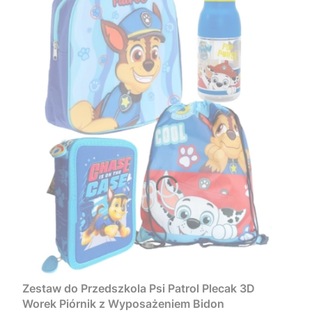
Zestaw do Przedszkola Psi Patrol Plecak 3D
Worek Piórnik z Wyposażeniem Bidon