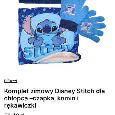
Difuzed
Komplet zimowy Disney Stitch dla
chłopca –czapka, komin i
rękawiczki