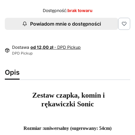
Dostępność:
brak towaru
Powiadom mnie o dostępności
Dostawa
od 12,00 zł
- DPD Pickup
DPD Pickup
Opis
Zestaw czapka, komin i
rękawiczki Sonic
Rozmiar :uniwersalny (sugerowany: 54cm)