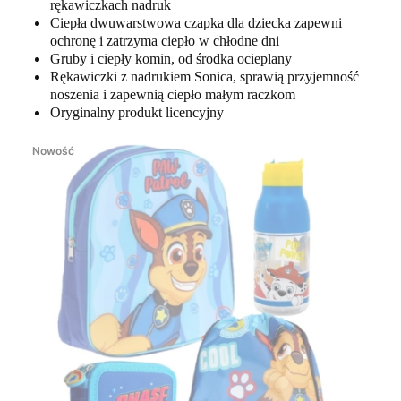
rękawiczkach nadruk
Ciepła dwuwarstwowa czapka dla dziecka zapewni
ochronę i zatrzyma ciepło w chłodne dni
Gruby i ciepły komin, od środka ocieplany
Rękawiczki z nadrukiem Sonica, sprawią przyjemność
noszenia i zapewnią ciepło małym raczkom
Oryginalny produkt licencyjny
Nowość