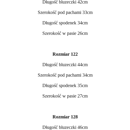
Długość bluzeczki 42cm
Szerokość pod pachami 33cm
Długość spodenek 34cm
Szerokość w pasie 26cm
Rozmiar 122
Długość bluzeczki 44cm
Szerokość pod pachami 34cm
Długość spodenek 35cm
Szerokość w pasie 27cm
Rozmiar 128
Długość bluzeczki 46cm