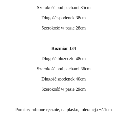
Szerokość pod pachami 35cm
Długość spodenek 38cm
Szerokość w pasie 28cm
Rozmiar 134
Długość bluzeczki 48cm
Szerokość pod pachami 36cm
Długość spodenek 40cm
Szerokość w pasie 29cm
Pomiary robione ręcznie, na płasko, tolerancja +/-1cm