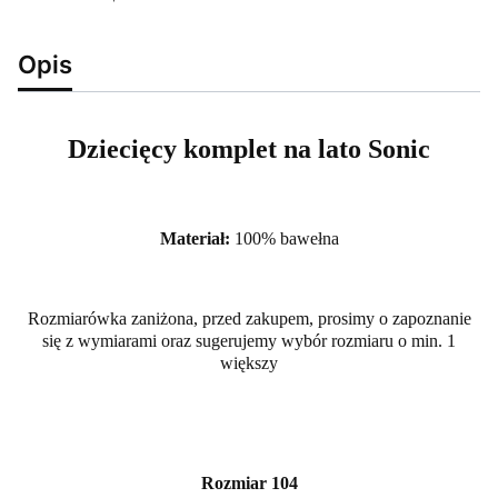
Opis
Dziecięcy komplet na lato Sonic
Materiał:
100% bawełna
Rozmiarówka zaniżona, przed zakupem, prosimy o zapoznanie
się z wymiarami oraz sugerujemy wybór rozmiaru o min. 1
większy
Rozmiar 104