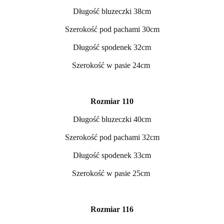
Długość bluzeczki 38cm
Szerokość pod pachami 30cm
Długość spodenek 32cm
Szerokość w pasie 24cm
Rozmiar 110
Długość bluzeczki 40cm
Szerokość pod pachami 32cm
Długość spodenek 33cm
Szerokość w pasie 25cm
Rozmiar 116