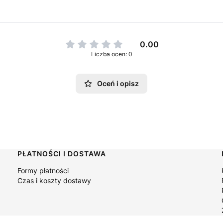
0.00
Liczba ocen: 0
Oceń i opisz
PŁATNOŚCI I DOSTAWA
Formy płatności
Czas i koszty dostawy