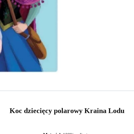
Koc dziecięcy polarowy Kraina Lodu