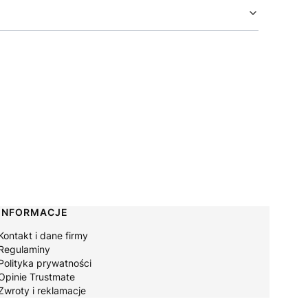
INFORMACJE
Kontakt i dane firmy
Regulaminy
Polityka prywatności
Opinie Trustmate
Zwroty i reklamacje