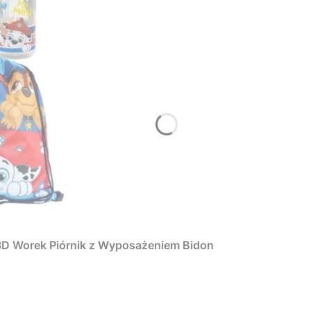
 3D Worek Piórnik z Wyposażeniem Bidon