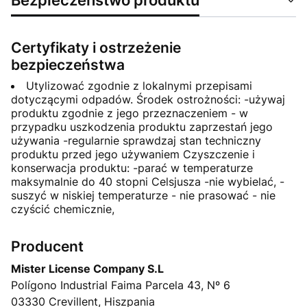
Certyfikaty i ostrzeżenie
bezpieczeństwa
Utylizować zgodnie z lokalnymi przepisami
dotyczącymi odpadów. Środek ostrożności: -używaj
produktu zgodnie z jego przeznaczeniem - w
przypadku uszkodzenia produktu zaprzestań jego
używania -regularnie sprawdzaj stan techniczny
produktu przed jego używaniem Czyszczenie i
konserwacja produktu: -parać w temperaturze
maksymalnie do 40 stopni Celsjusza -nie wybielać, -
suszyć w niskiej temperaturze - nie prasować - nie
czyścić chemicznie,
Producent
Mister License Company S.L
Polígono Industrial Faima Parcela 43, Nº 6
03330 Crevillent, Hiszpania