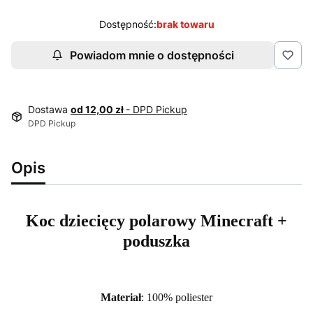
Dostępność:
brak towaru
Powiadom mnie o dostępności
Dostawa
od 12,00 zł
- DPD Pickup
DPD Pickup
Opis
Koc dziecięcy polarowy Minecraft +
poduszka
Materiał
: 100% poliester