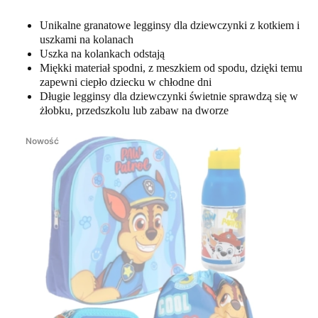
Unikalne granatowe legginsy dla dziewczynki z kotkiem i
uszkami na kolanach
Uszka na kolankach odstają
Miękki materiał spodni, z meszkiem od spodu, dzięki temu
zapewni ciepło dziecku w chłodne dni
Długie legginsy dla dziewczynki świetnie sprawdzą się w
żłobku, przedszkolu lub zabaw na dworze
Nowość