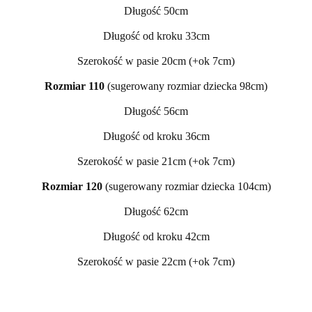
Długość 50cm
Długość od kroku 33cm
Szerokość w pasie 20cm (+ok 7cm)
Rozmiar 110
(sugerowany rozmiar dziecka 98cm)
Długość 56cm
Długość od kroku 36cm
Szerokość w pasie 21cm (+ok 7cm)
Rozmiar 120
(sugerowany rozmiar dziecka 104cm)
Długość 62cm
Długość od kroku 42cm
Szerokość w pasie 22cm (+ok 7cm)