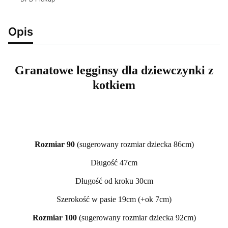
Opis
Granatowe legginsy dla dziewczynki z
kotkiem
Rozmiar 90
(sugerowany rozmiar dziecka 86cm)
Długość 47cm
Długość od kroku 30cm
Szerokość w pasie 19cm (+ok 7cm)
Rozmiar 100
(sugerowany rozmiar dziecka 92cm)