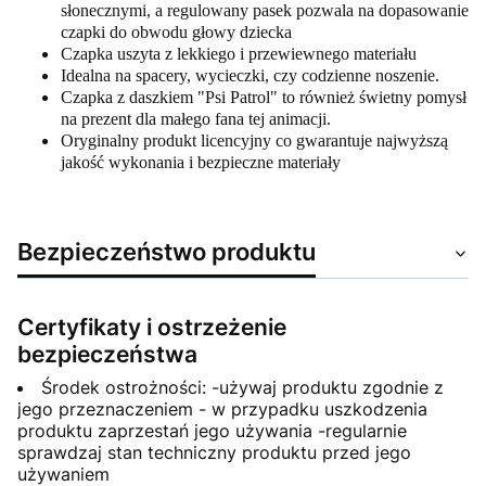
słonecznymi, a regulowany pasek pozwala na dopasowanie
czapki do obwodu głowy dziecka
Czapka uszyta z lekkiego i przewiewnego materiału
Idealna na spacery, wycieczki, czy codzienne noszenie.
Czapka z daszkiem "Psi Patrol" to również świetny pomysł
na prezent dla małego fana tej animacji.
Oryginalny produkt licencyjny co gwarantuje najwyższą
jakość wykonania i bezpieczne materiały
Bezpieczeństwo produktu
Certyfikaty i ostrzeżenie
bezpieczeństwa
Środek ostrożności: -używaj produktu zgodnie z
jego przeznaczeniem - w przypadku uszkodzenia
produktu zaprzestań jego używania -regularnie
sprawdzaj stan techniczny produktu przed jego
używaniem