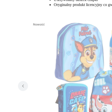
Oryginalny produkt licencyjny co gw
Nowość