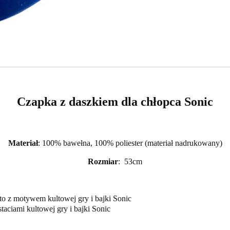
Czapka z daszkiem dla chłopca Sonic
Materiał
: 100% bawełna, 100% poliester (materiał nadrukowany)
Rozmiar
: 53cm
to z motywem kultowej gry i bajki Sonic
taciami kultowej gry i bajki Sonic