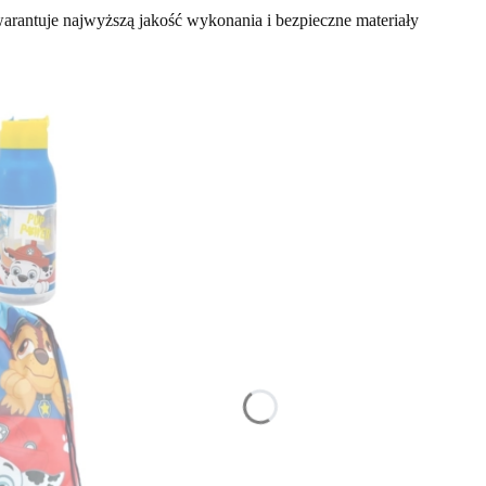
arantuje najwyższą jakość wykonania i bezpieczne materiały