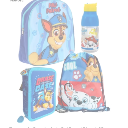
Nowość