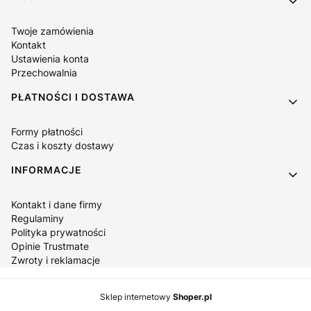
Twoje zamówienia
Kontakt
Ustawienia konta
Przechowalnia
PŁATNOŚCI I DOSTAWA
Formy płatności
Czas i koszty dostawy
INFORMACJE
Kontakt i dane firmy
Regulaminy
Polityka prywatności
Opinie Trustmate
Zwroty i reklamacje
Sklep internetowy
Shoper.pl